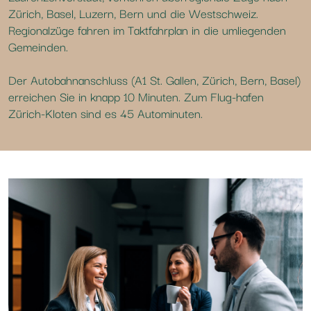
Zürich, Basel, Luzern, Bern und die West­schweiz.
Regionalzüge fahren im Taktfahrplan in die umliegenden
Gemeinden.
Der Autobahnanschluss (A1 St. Gallen, Zürich, Bern, Basel)
erreichen Sie in knapp 10 Minuten. Zum Flug-hafen
Zürich-Kloten sind es 45 Autominuten.