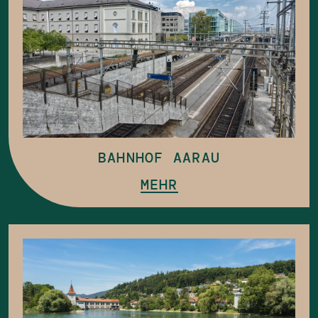
BAHNHOF AARAU
MEHR