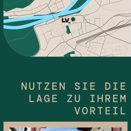
NUTZEN SIE DIE
LAGE ZU IHREM
VORTEIL