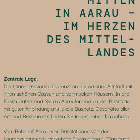
IN AARAU –
IM HERZEN
DES MITTEL-
LANDES
Zentrale Lage.
Die Laurenzenvorstadt grenzt an die Aarauer Altstadt mit
ihren schönen Gassen und schmucken Häusern. In drei
Fussminuten sind Sie am Aareufer und an der Busstation
mit guter Anbindung ans lokale Busnetz. Geschäfte aller
Art und Restaurants finden Sie in der nahen Umgebung.
Vom Bahnhof Aarau, vier Busstationen von der
Laurenzenvorstadt, verkehren überregionale Züge nach