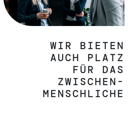
WIR BIETEN
AUCH PLATZ
FÜR DAS
ZWISCHEN-
MENSCHLICHE