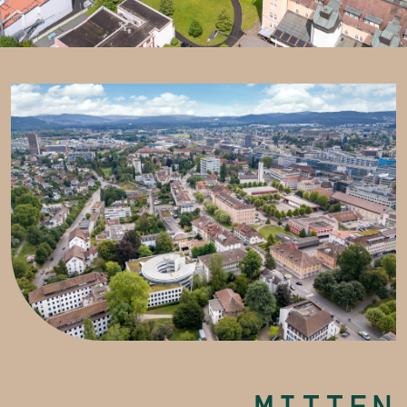
MITTEN